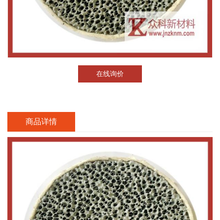
在线询价
商品详情