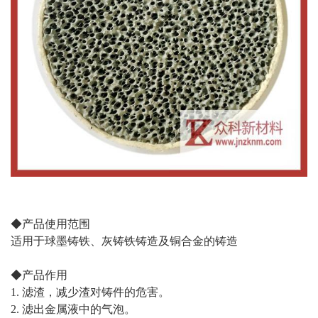
◆产品使用范围
适用于球墨铸铁、灰铸铁铸造及铜合金的铸造
◆产品作用
1. 滤渣，减少渣对铸件的危害。
2. 滤出金属液中的气泡。