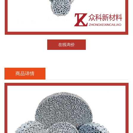
在线询价
商品详情