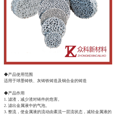
◆产品使用范围
适用于球墨铸铁、灰铸铁铸造及铜合金的铸造
◆产品作用
1. 滤渣，减少渣对铸件的危害。
2. 滤出金属液中的气泡。
3. 整流，使金属液的流动由紊流一层流状态，减轻金属液的