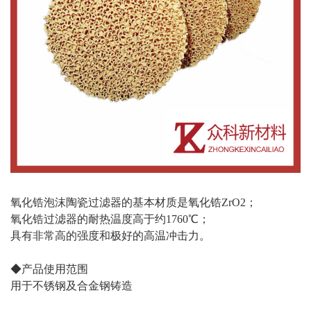
氧化锆泡沫陶瓷过滤器的基本材质是氧化锆ZrO2；
氧化锆过滤器的耐热温度高于约1760℃；
具有非常高的强度和极好的高温冲击力。
◆产品使用范围
用于不锈钢及合金钢铸造